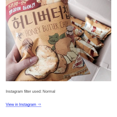
Instagram filter used: Normal
View in Instagram ⇒