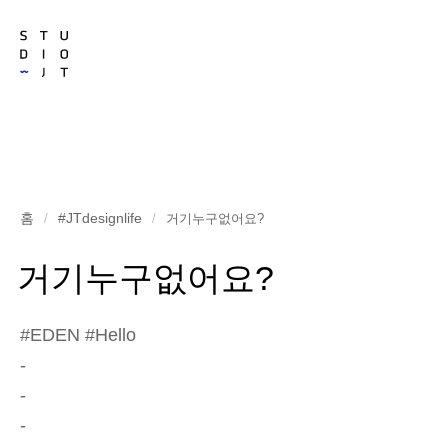
홈
#JTdesignlife
/
/
거기누구없어요?
거기누구없어요?
#EDEN #Hello
-
-
-