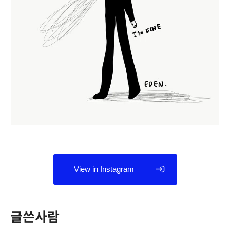
View in Instagram
글쓴사람