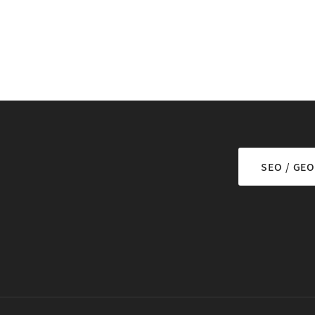
SEO / GEO