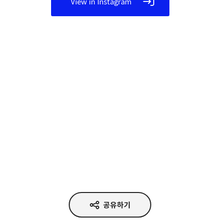
View in Instagram
공유하기