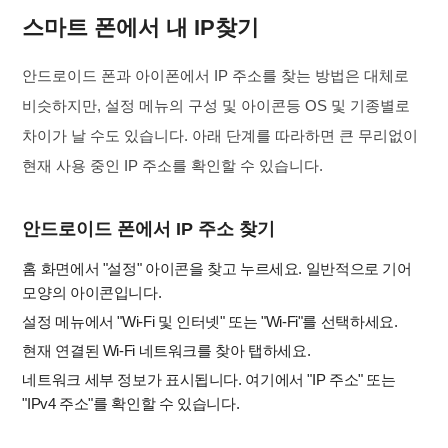
스마트 폰에서 내 IP찾기
안드로이드 폰과 아이폰에서 IP 주소를 찾는 방법은 대체로
비슷하지만, 설정 메뉴의 구성 및 아이콘등 OS 및 기종별로
차이가 날 수도 있습니다. 아래 단계를 따라하면 큰 무리없이
현재 사용 중인 IP 주소를 확인할 수 있습니다.
안드로이드 폰에서 IP 주소 찾기
홈 화면에서 "설정" 아이콘을 찾고 누르세요. 일반적으로 기어
모양의 아이콘입니다.
설정 메뉴에서 "Wi-Fi 및 인터넷" 또는 "Wi-Fi"를 선택하세요.
현재 연결된 Wi-Fi 네트워크를 찾아 탭하세요.
네트워크 세부 정보가 표시됩니다. 여기에서 "IP 주소" 또는
"IPv4 주소"를 확인할 수 있습니다.