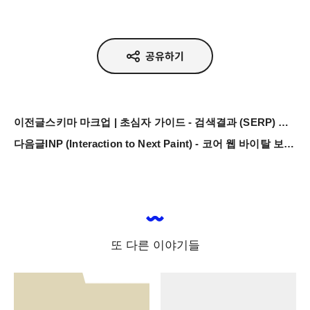
공유하기
이전글
스키마 마크업 | 초심자 가이드 - 검색결과 (SERP) 에서 돋보이기
다음글
INP (Interaction to Next Paint) - 코어 웹 바이탈 보고서 따라잡기
또 다른 이야기들