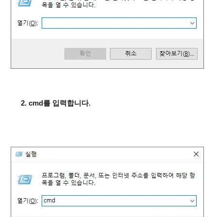
2. cmd를 입력합니다.