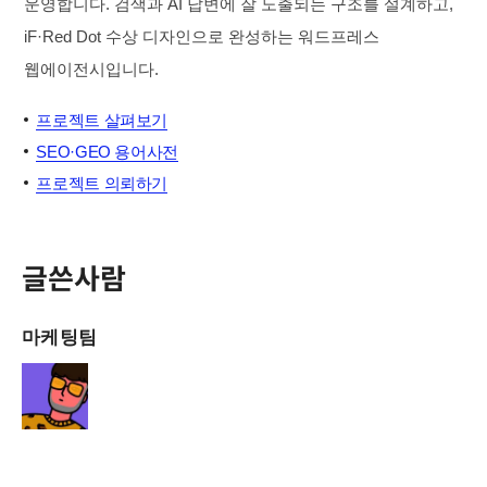
운영합니다. 검색과 AI 답변에 잘 노출되는 구조를 설계하고,
iF·Red Dot 수상 디자인으로 완성하는 워드프레스
웹에이전시입니다.
프로젝트 살펴보기
SEO·GEO 용어사전
프로젝트 의뢰하기
글쓴사람
마케팅팀
김정태