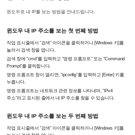
윈도우로 내 IP를 보는 방법을 안내드립니다.
윈도우 내 IP 주소를 보는 첫 번째 방법
작업 표시줄에서 "검색" 아이콘을 클릭하거나 [Windows 키]를
눌러서 검색 창을 엽니다.
검색 창에 "cmd"를 입력하고 "명령 프롬프트" 또는 "Command
Prompt"를 클릭합니다.
명령 프롬프트 창이 열리면, "ipconfig"를 입력하고 [Enter] 키를
누릅니다.
명령 프롬프트는 네트워크 관련 정보를 나타내며, "IPv4
주소"라고 표시된 줄에서 내 IP 주소를 찾을 수 있습니다.
윈도우 내 IP 주소를 보는
두 번째 방법
작업 표시줄에서 "검색" 아이콘을 클릭하거나 [Windows 키]를