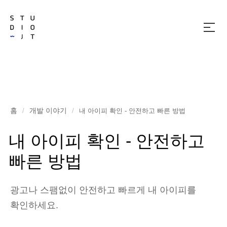
메
뉴
열
기
홈
개발 이야기
/
/
내 아이피 확인 - 안전하고 빠른 방법
내 아이피 확인 - 안전하고
빠른 방법
광고나 스팸없이 안전하고 빠르게 내 아이피를
확인하세요.