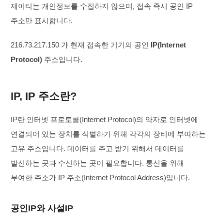
제이티는 개인정보를 수집하지 않으며, 접속 즉시 공인 IP
주소만 표시합니다.
216.73.217.150
가 현재 접속한 기기의 공인
IP(Internet
Protocol)
주소입니다.
IP, IP 주소란?
IP란 인터넷 프로토콜(Internet Protocol)의 약자로 인터넷에
연결되어 있는 장치를 식별하기 위해 각각의 장비에 부여하는
고유 주소입니다. 데이터를 주고 받기 위해서 데이터를
발신하는 곳과 수신하는 곳이 필요합니다. 통신을 위해
부여한 주소가 IP 주소(Internet Protocol Address)입니다.
공인IP와 사설IP