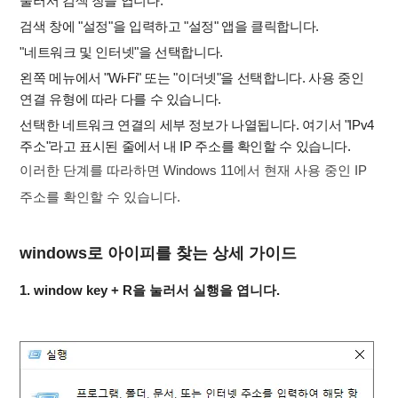
눌러서 검색 창을 엽니다.
검색 창에 "설정"을 입력하고 "설정" 앱을 클릭합니다.
"네트워크 및 인터넷"을 선택합니다.
왼쪽 메뉴에서 "Wi-Fi" 또는 "이더넷"을 선택합니다. 사용 중인
연결 유형에 따라 다를 수 있습니다.
선택한 네트워크 연결의 세부 정보가 나열됩니다. 여기서 "IPv4
주소"라고 표시된 줄에서 내 IP 주소를 확인할 수 있습니다.
이러한 단계를 따라하면 Windows 11에서 현재 사용 중인 IP
주소를 확인할 수 있습니다.
windows로 아이피를 찾는 상세 가이드
1. window key + R을 눌러서 실행을 엽니다.