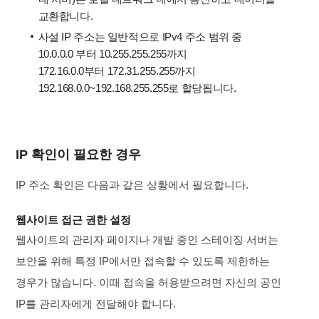
교환합니다.
사설 IP 주소는 일반적으로 IPv4 주소 범위 중
10.0.0.0 부터 10.255.255.255까지
172.16.0.0부터 172.31.255.255까지
192.168.0.0~192.168.255.255로 할당됩니다.
IP 확인이 필요한 경우
IP 주소 확인은 다음과 같은 상황에서 필요합니다.
웹사이트 접근 권한 설정
웹사이트의 관리자 페이지나 개발 중인 스테이징 서버는
보안을 위해 특정 IP에서만 접속할 수 있도록 제한하는
경우가 많습니다. 이때 접속을 허용받으려면 자신의 공인
IP를 관리자에게 전달해야 합니다.