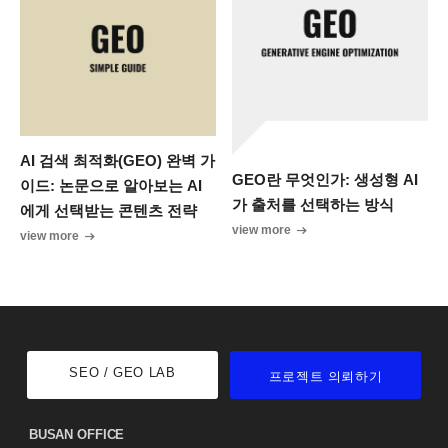
AI 검색 최적화(GEO) 완벽 가
GEO란 무엇인가: 생성형 AI
이드: 논문으로 알아보는 AI
가 출처를 선택하는 방식
에게 선택받는 콘텐츠 전략
view more
view more
SEO / GEO LAB
프로젝트 의뢰하기
BUSAN OFFICE