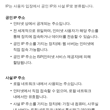
IP는 사용자 입장에서 공인 IP와 사설 IP로 분류됩니다.
공인 IP 주소
인터넷 상에서 공개되는 주소입니다.
전 세계적으로 유일하며, 인터넷 사용자가 해당 주소를
통해 장치에 접속하거나 데이터를 전송할 수 있습니다.
공인 IP 주소를 가지는 장치(예: 웹 서버)는 인터넷에
직접 접속 가능합니다.
공인 IP 주소는 ISP(인터넷 서비스 제공자)에 의해
할당됩니다.
사설 IP 주소
로컬 네트워크 내에서 사용되는 주소입니다.
인터넷에서 직접 접속할 수 없으며, 로컬 네트워크
내에서만 유효합니다.
사설 IP 주소를 가지는 장치(예: 가정 내 컴퓨터, 사무실
내 서버)는 로컬 네트워크 내에서 통신하고 데이터를