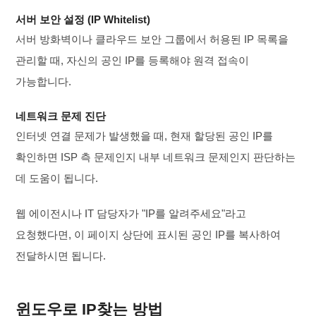
서버 보안 설정 (IP Whitelist)
서버 방화벽이나 클라우드 보안 그룹에서 허용된 IP 목록을
관리할 때, 자신의 공인 IP를 등록해야 원격 접속이
가능합니다.
네트워크 문제 진단
인터넷 연결 문제가 발생했을 때, 현재 할당된 공인 IP를
확인하면 ISP 측 문제인지 내부 네트워크 문제인지 판단하는
데 도움이 됩니다.
웹 에이전시나 IT 담당자가 "IP를 알려주세요"라고
요청했다면, 이 페이지 상단에 표시된 공인 IP를 복사하여
전달하시면 됩니다.
윈도우로 IP찾는 방법