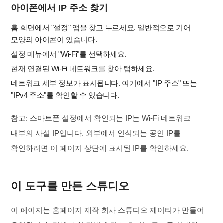
아이폰에서 IP 주소 찾기
홈 화면에서 "설정" 앱을 찾고 누르세요. 일반적으로 기어
모양의 아이콘이 있습니다.
설정 메뉴에서 "Wi-Fi"를 선택하세요.
현재 연결된 Wi-Fi 네트워크를 찾아 탭하세요.
네트워크 세부 정보가 표시됩니다. 여기에서 "IP 주소" 또는
"IPv4 주소"를 확인할 수 있습니다.
참고: 스마트폰 설정에서 확인되는 IP는 Wi-Fi 네트워크
내부의 사설 IP입니다. 외부에서 인식되는 공인 IP를
확인하려면 이 페이지 상단에 표시된 IP를 확인하세요.
이 도구를 만든 스튜디오
이 페이지는 홈페이지 제작 회사 스튜디오 제이티가 만들어