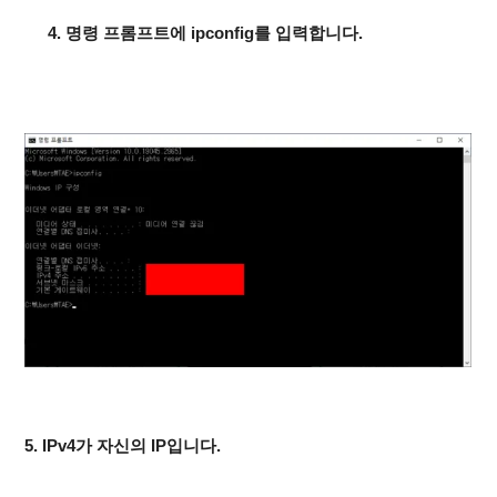
4. 명령 프롬프트에 ipconfig를 입력합니다.
5. IPv4가 자신의 IP입니다.