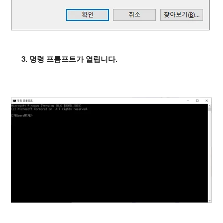
3. 명령 프롬프트가 열립니다.